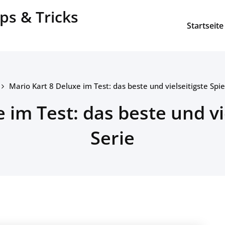
ps & Tricks
Startseite
Mario Kart 8 Deluxe im Test: das beste und vielseitigste Spie
 im Test: das beste und vie
Serie