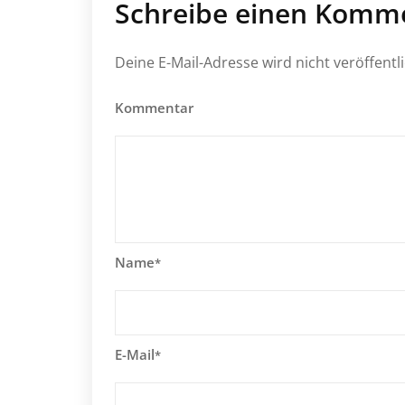
Schreibe einen Komm
Deine E-Mail-Adresse wird nicht veröffentli
Kommentar
Name
*
E-Mail
*