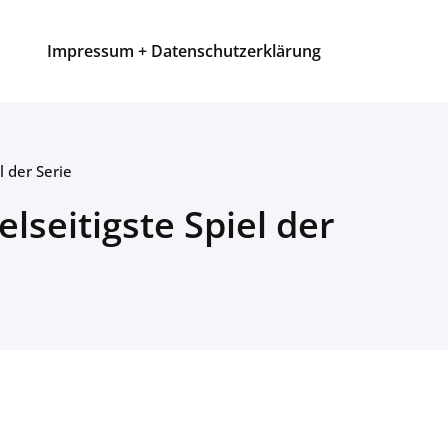
Impressum + Datenschutzerklärung
l der Serie
lseitigste Spiel der