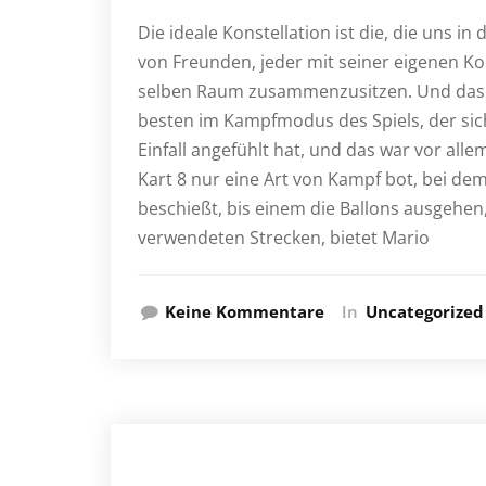
Die ideale Konstellation ist die, die uns 
von Freunden, jeder mit seiner eigenen K
selben Raum zusammenzusitzen. Und das z
besten im Kampfmodus des Spiels, der sich 
Einfall angefühlt hat, und das war vor all
Kart 8 nur eine Art von Kampf bot, bei d
beschießt, bis einem die Ballons ausgehen
verwendeten Strecken, bietet Mario
Keine Kommentare
In
Uncategorized